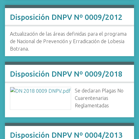
Disposición DNPV Nº 0009/2012
Actualización de las áreas definidas para el programa
de Nacional de Prevención y Erradicación de Lobesia
Botrana.
Disposición DNPV Nº 0009/2018
Se declaran Plagas No
Cuarentenarias
Reglamentadas
Disposición DNPV Nº 0004/2013