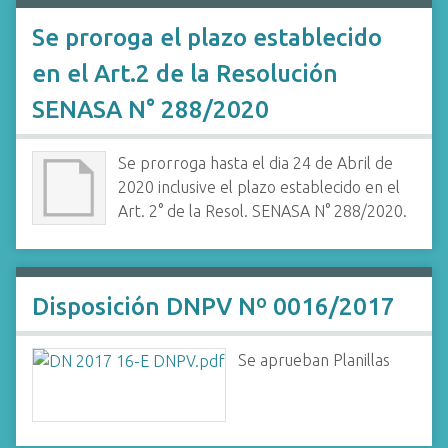
Se proroga el plazo establecido
en el Art.2 de la Resolución
SENASA N° 288/2020
Se prorroga hasta el dia 24 de Abril de
2020 inclusive el plazo establecido en el
Art. 2° de la Resol. SENASA N° 288/2020.
Disposición DNPV Nº 0016/2017
Se aprueban Planillas