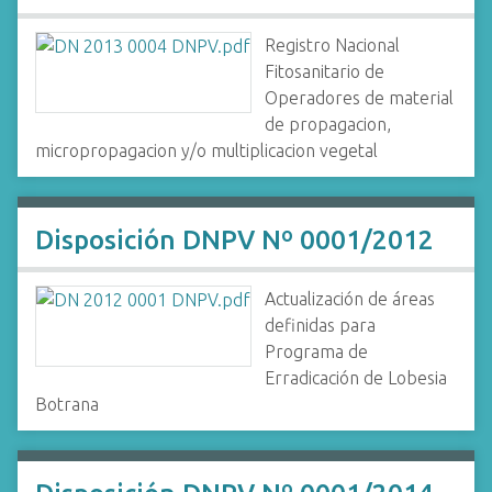
Registro Nacional
Fitosanitario de
Operadores de material
de propagacion,
micropropagacion y/o multiplicacion vegetal
Disposición DNPV Nº 0001/2012
Actualización de áreas
definidas para
Programa de
Erradicación de Lobesia
Botrana