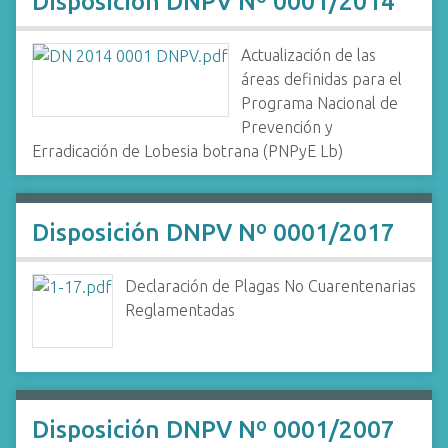
Disposición DNPV Nº 0001/2014
Actualización de las
áreas definidas para el
Programa Nacional de
Prevención y
Erradicación de Lobesia botrana (PNPyE Lb)
Disposición DNPV Nº 0001/2017
Declaración de Plagas No Cuarentenarias
Reglamentadas
Disposición DNPV Nº 0001/2007