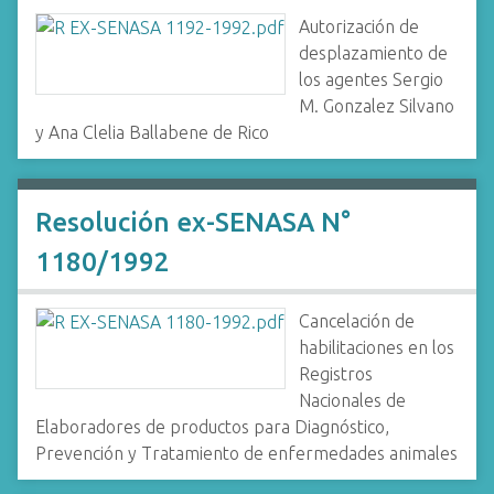
Autorización de
desplazamiento de
los agentes Sergio
M. Gonzalez Silvano
y Ana Clelia Ballabene de Rico
Resolución ex-SENASA N°
1180/1992
Cancelación de
habilitaciones en los
Registros
Nacionales de
Elaboradores de productos para Diagnóstico,
Prevención y Tratamiento de enfermedades animales