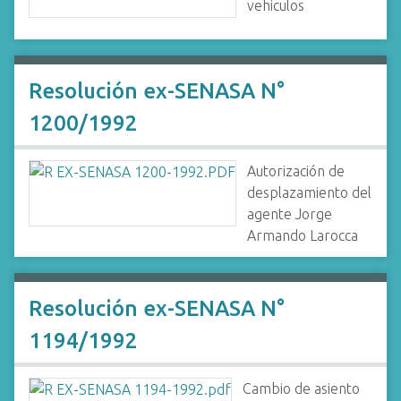
vehiculos
Resolución ex-SENASA N°
1200/1992
Autorización de
desplazamiento del
agente Jorge
Armando Larocca
Resolución ex-SENASA N°
1194/1992
Cambio de asiento