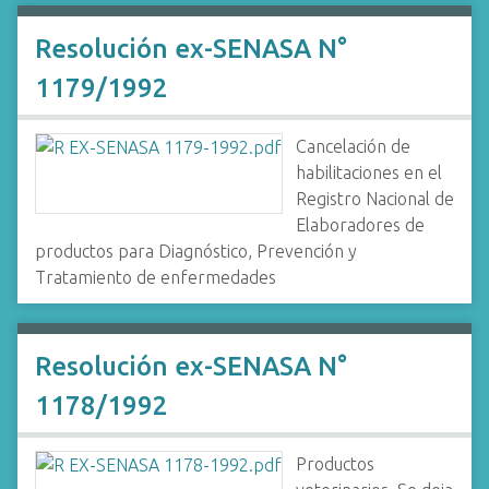
Resolución ex-SENASA N°
1179/1992
Cancelación de
habilitaciones en el
Registro Nacional de
Elaboradores de
productos para Diagnóstico, Prevención y
Tratamiento de enfermedades
Resolución ex-SENASA N°
1178/1992
Productos