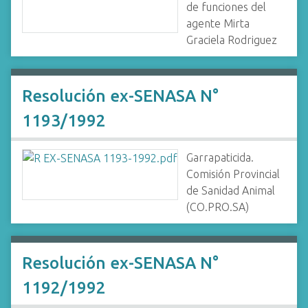
de funciones del
agente Mirta
Graciela Rodriguez
Resolución ex-SENASA N°
1193/1992
Garrapaticida.
Comisión Provincial
de Sanidad Animal
(CO.PRO.SA)
Resolución ex-SENASA N°
1192/1992