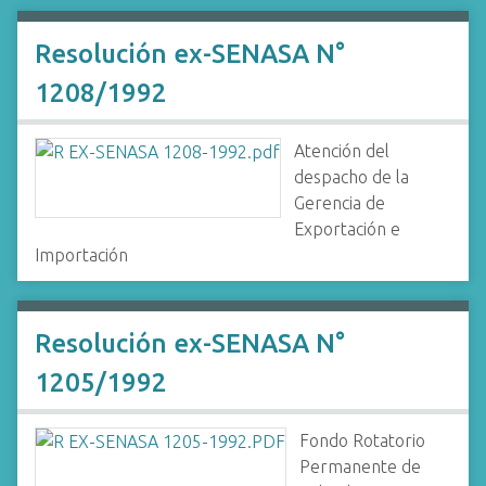
Resolución ex-SENASA N°
1208/1992
Atención del
despacho de la
Gerencia de
Exportación e
Importación
Resolución ex-SENASA N°
1205/1992
Fondo Rotatorio
Permanente de