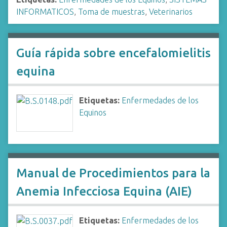
INFORMATICOS
,
Toma de muestras
,
Veterinarios
Guía rápida sobre encefalomielitis
equina
Etiquetas:
Enfermedades de los
Equinos
Manual de Procedimientos para la
Anemia Infecciosa Equina (AIE)
Etiquetas:
Enfermedades de los