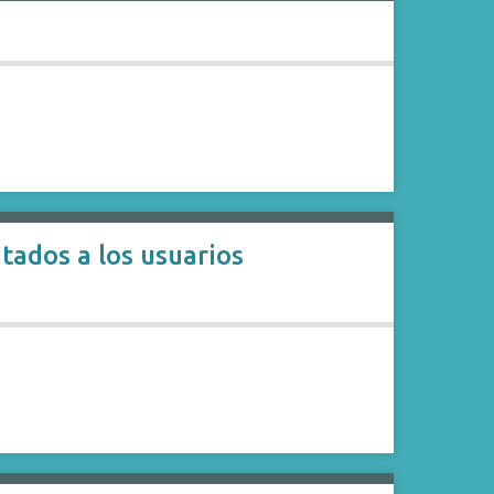
tados a los usuarios