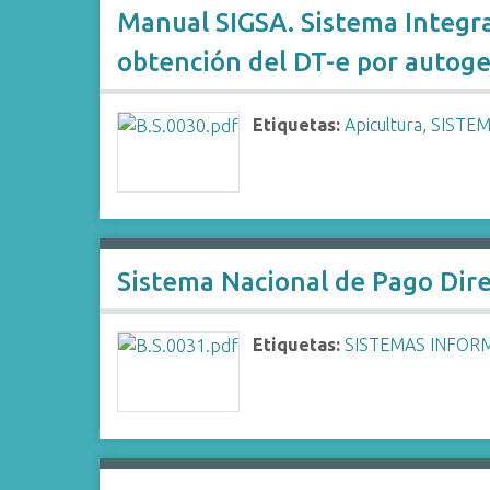
Manual SIGSA. Sistema Integr
obtención del DT-e por autoge
Etiquetas:
Apicultura
,
SISTE
Sistema Nacional de Pago Dir
Etiquetas:
SISTEMAS INFOR