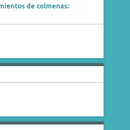
mientos de colmenas: