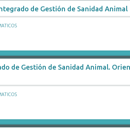
Integrado de Gestión de Sanidad Animal
MATICOS
do de Gestión de Sanidad Animal. Orien
MATICOS