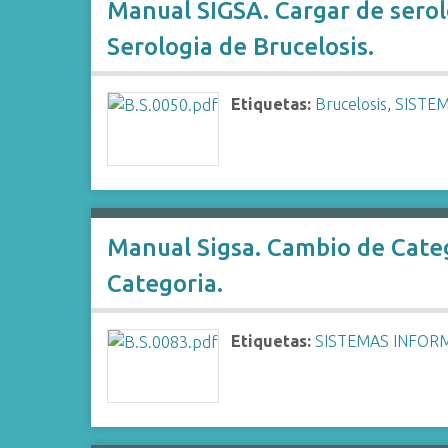
Manual SIGSA. Cargar de serol
Serologia de Brucelosis.
Etiquetas:
Brucelosis
,
SISTE
Manual Sigsa. Cambio de Cate
Categoria.
Etiquetas:
SISTEMAS INFOR