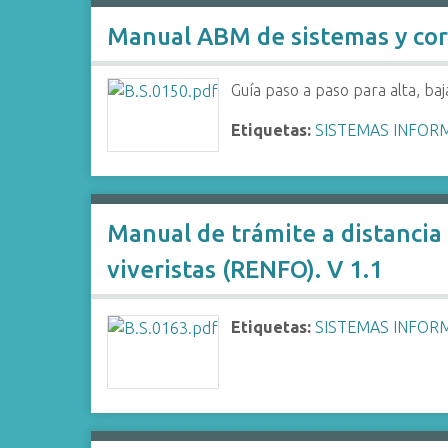
Manual ABM de sistemas y cor
Guía paso a paso para alta, ba
Etiquetas:
SISTEMAS INFOR
Manual de trámite a distancia 
viveristas (RENFO). V 1.1
Etiquetas:
SISTEMAS INFOR