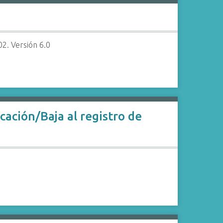
02. Versión 6.0
cación/Baja al registro de