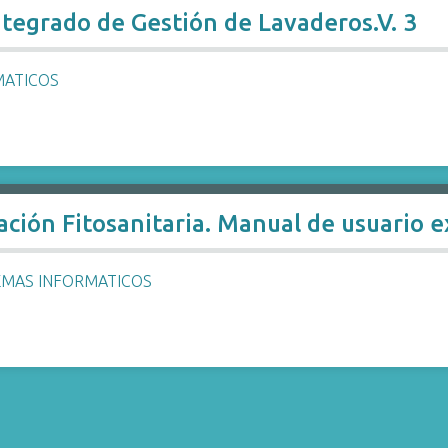
ntegrado de Gestión de Lavaderos.V. 3
MATICOS
ación Fitosanitaria. Manual de usuario 
EMAS INFORMATICOS