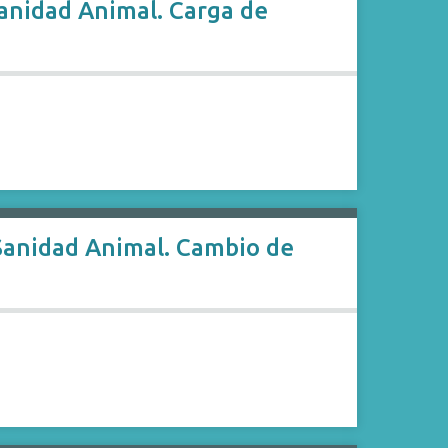
Sanidad Animal. Carga de
Sanidad Animal. Cambio de