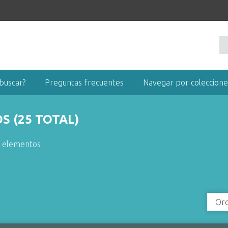
buscar?
Preguntas frecuentes
Navegar por coleccione
 (25 TOTAL)
r elementos
Ord