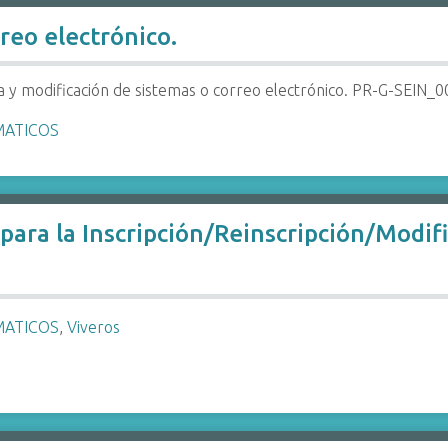
reo electrónico.
ja y modificación de sistemas o correo electrónico. PR-G-SEIN_0
MATICOS
para la Inscripción/Reinscripción/Modifi
MATICOS
,
Viveros