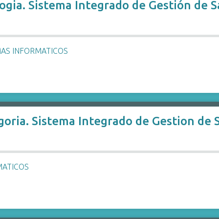
ogia. Sistema Integrado de Gestión de 
MAS INFORMATICOS
goria. Sistema Integrado de Gestion de 
MATICOS