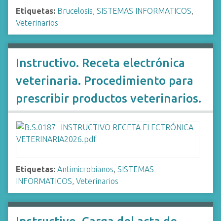
Etiquetas:
Brucelosis
,
SISTEMAS INFORMATICOS
,
Veterinarios
Instructivo. Receta electrónica
veterinaria. Procedimiento para
prescribir productos veterinarios.
Etiquetas:
Antimicrobianos
,
SISTEMAS
INFORMATICOS
,
Veterinarios