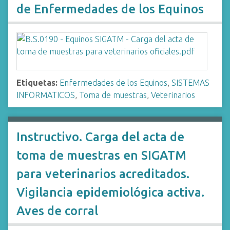
de Enfermedades de los Equinos
Etiquetas:
Enfermedades de los Equinos
,
SISTEMAS
INFORMATICOS
,
Toma de muestras
,
Veterinarios
Instructivo. Carga del acta de
toma de muestras en SIGATM
para veterinarios acreditados.
Vigilancia epidemiológica activa.
Aves de corral