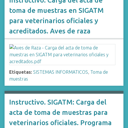
Instructivo. Carga del acta de
toma de muestras en SIGATM
para veterinarios oficiales y
acreditados. Aves de raza
Etiquetas:
SISTEMAS INFORMATICOS
,
Toma de
muestras
Instructivo. SIGATM: Carga del
acta de toma de muestras para
veterinarios oficiales. Programa