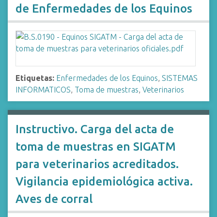
de Enfermedades de los Equinos
Etiquetas:
Enfermedades de los Equinos
,
SISTEMAS
INFORMATICOS
,
Toma de muestras
,
Veterinarios
Instructivo. Carga del acta de
toma de muestras en SIGATM
para veterinarios acreditados.
Vigilancia epidemiológica activa.
Aves de corral