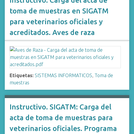
Instructivo. Carga del acta de
toma de muestras en SIGATM
para veterinarios oficiales y
acreditados. Aves de raza
Etiquetas:
SISTEMAS INFORMATICOS
,
Toma de
muestras
Instructivo. SIGATM: Carga del
acta de toma de muestras para
veterinarios oficiales. Programa