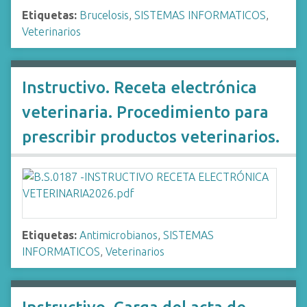
Etiquetas:
Brucelosis
,
SISTEMAS INFORMATICOS
,
Veterinarios
Instructivo. Receta electrónica
veterinaria. Procedimiento para
prescribir productos veterinarios.
Etiquetas:
Antimicrobianos
,
SISTEMAS
INFORMATICOS
,
Veterinarios