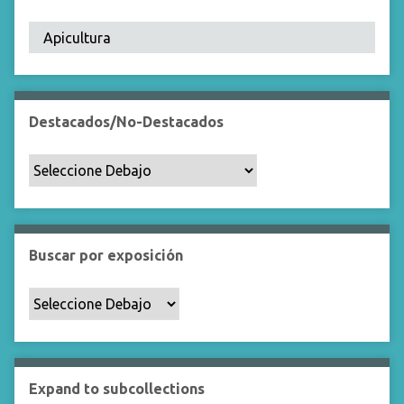
Destacados/No-Destacados
Buscar por exposición
Expand to subcollections