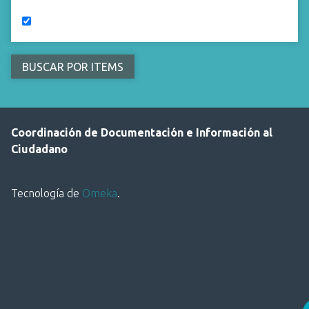
Coordinación de Documentación e Información al
Ciudadano
Tecnología de
Omeka
.