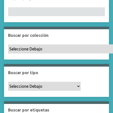
Buscar por colección
Buscar por tipo
Buscar por etiquetas