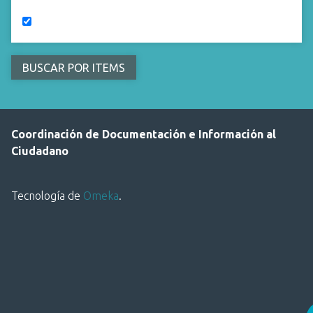
Coordinación de Documentación e Información al
Ciudadano
Tecnología de
Omeka
.