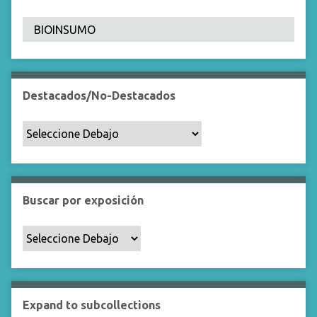
Destacados/No-Destacados
Buscar por exposición
Expand to subcollections