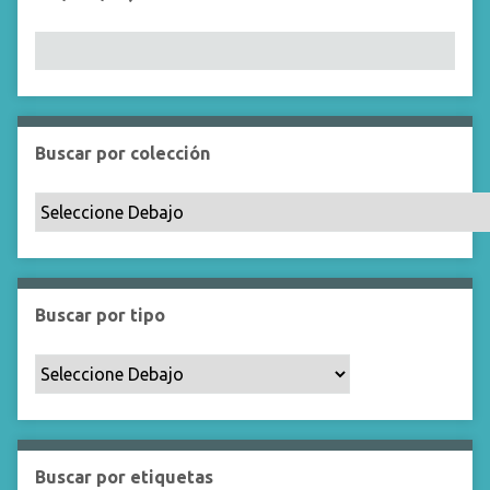
Buscar por colección
Buscar por tipo
Buscar por etiquetas