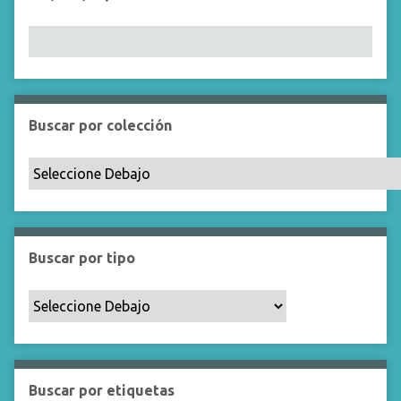
Buscar por colección
Buscar por tipo
Buscar por etiquetas