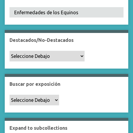
Destacados/No-Destacados
Buscar por exposición
Expand to subcollections