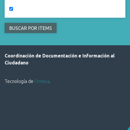
Coordinación de Documentación e Información al
Ciudadano
Tecnología de
Omeka
.