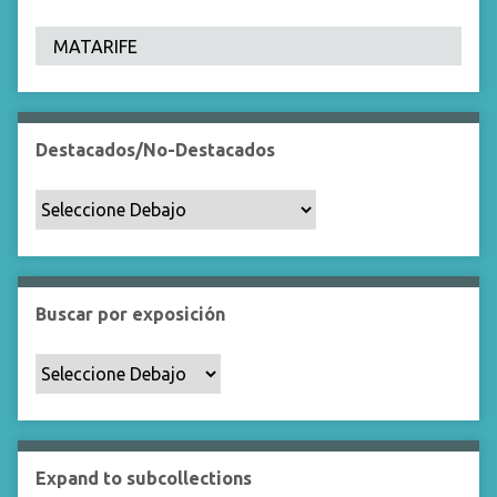
Destacados/No-Destacados
Buscar por exposición
Expand to subcollections