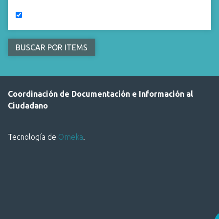
Coordinación de Documentación e Información al
Ciudadano
Tecnología de
Omeka
.