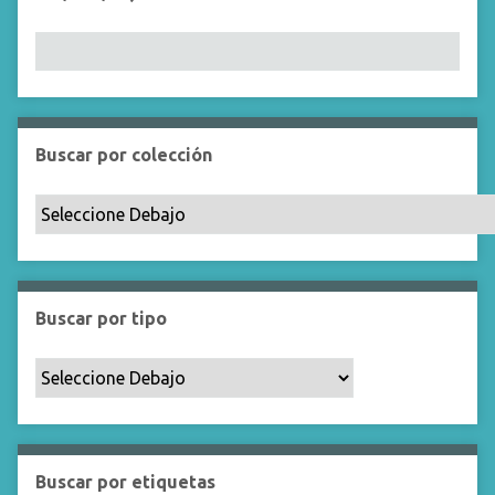
Buscar por colección
Buscar por tipo
Buscar por etiquetas