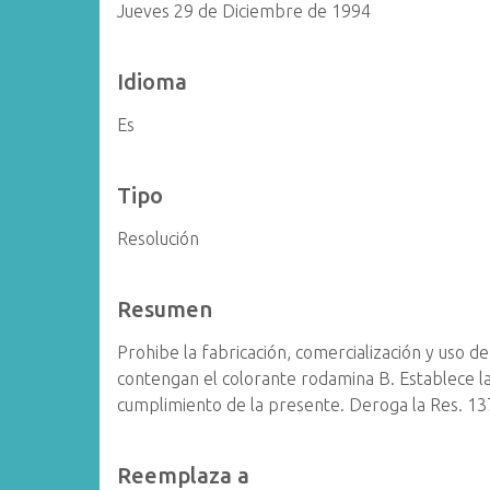
Jueves 29 de Diciembre de 1994
Idioma
Es
Tipo
Resolución
Resumen
Prohibe la fabricación, comercialización y uso 
contengan el colorante rodamina B. Establece l
cumplimiento de la presente. Deroga la Res. 1
Reemplaza a