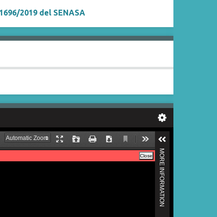
 1696/2019 del SENASA