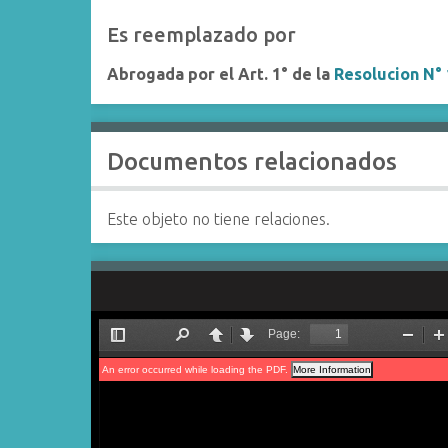
Es reemplazado por
Abrogada por el Art. 1° de la
Resolucion N°
Documentos relacionados
Este objeto no tiene relaciones.