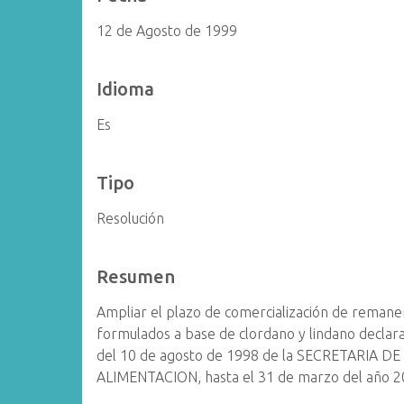
12 de Agosto de 1999
Idioma
Es
Tipo
Resolución
Resumen
Ampliar el plazo de comercialización de remanen
formulados a base de clordano y lindano declar
del 10 de agosto de 1998 de la SECRETARIA 
ALIMENTACION, hasta el 31 de marzo del año 2