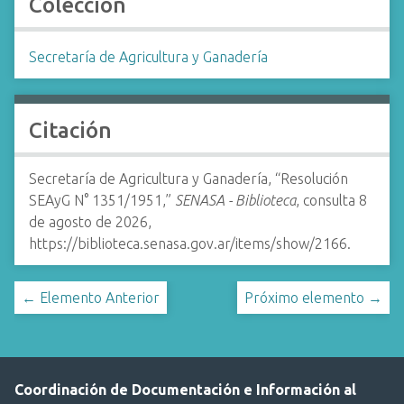
Colección
Secretaría de Agricultura y Ganadería
Citación
Secretaría de Agricultura y Ganadería, “Resolución
SEAyG N° 1351/1951,”
SENASA - Biblioteca
, consulta 8
de agosto de 2026,
https://biblioteca.senasa.gov.ar/items/show/2166
.
← Elemento Anterior
Próximo elemento →
Coordinación de Documentación e Información al