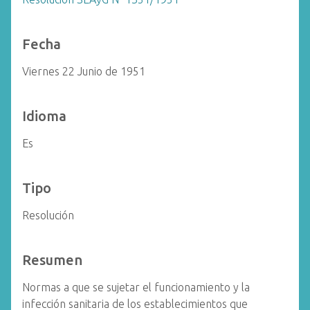
Fecha
Viernes 22 Junio de 1951
Idioma
Es
Tipo
Resolución
Resumen
Normas a que se sujetar el funcionamiento y la
infección sanitaria de los establecimientos que