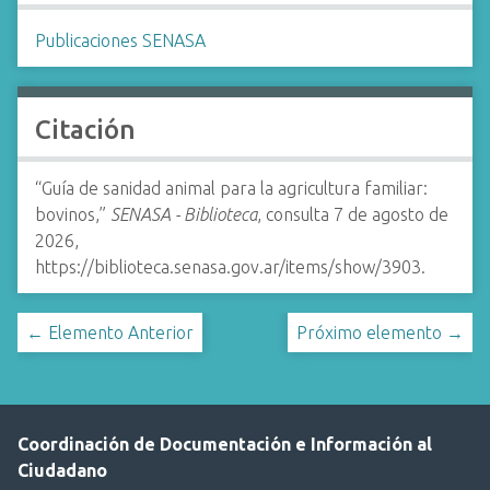
Publicaciones SENASA
Citación
“Guía de sanidad animal para la agricultura familiar:
bovinos,”
SENASA - Biblioteca
, consulta 7 de agosto de
2026,
https://biblioteca.senasa.gov.ar/items/show/3903
.
← Elemento Anterior
Próximo elemento →
Coordinación de Documentación e Información al
Ciudadano