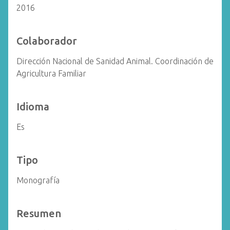
2016
Colaborador
Dirección Nacional de Sanidad Animal. Coordinación de
Agricultura Familiar
Idioma
Es
Tipo
Monografía
Resumen