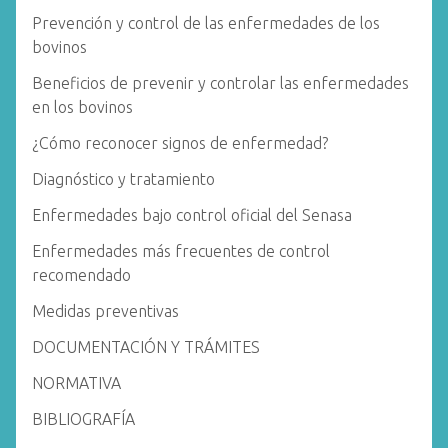
Prevención y control de las enfermedades de los
bovinos
Beneficios de prevenir y controlar las enfermedades
en los bovinos
¿Cómo reconocer signos de enfermedad?
Diagnóstico y tratamiento
Enfermedades bajo control oficial del Senasa
Enfermedades más frecuentes de control
recomendado
Medidas preventivas
DOCUMENTACIÓN Y TRÁMITES
NORMATIVA
BIBLIOGRAFÍA