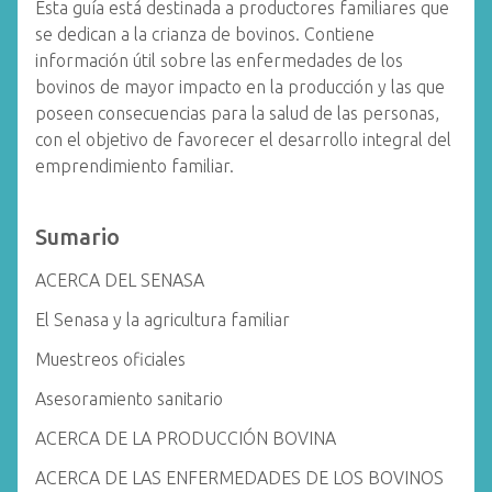
Esta guía está destinada a productores familiares que
se dedican a la crianza de bovinos. Contiene
información útil sobre las enfermedades de los
bovinos de mayor impacto en la producción y las que
poseen consecuencias para la salud de las personas,
con el objetivo de favorecer el desarrollo integral del
emprendimiento familiar.
Sumario
ACERCA DEL SENASA
El Senasa y la agricultura familiar
Muestreos oficiales
Asesoramiento sanitario
ACERCA DE LA PRODUCCIÓN BOVINA
ACERCA DE LAS ENFERMEDADES DE LOS BOVINOS