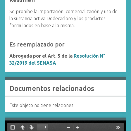
Se prohíbe la importación, comercialización y uso de
la sustancia activa Dodecacloro y los productos
formulados en base a la misma.
Es reemplazado por
Abrogada por el Art. 5 de la
Resolución N°
32/2019 del SENASA
Documentos relacionados
Este objeto no tiene relaciones.