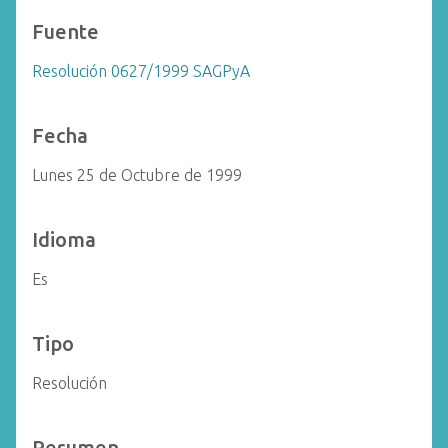
Fuente
Resolución 0627/1999 SAGPyA
Fecha
Lunes 25 de Octubre de 1999
Idioma
Es
Tipo
Resolución
Resumen