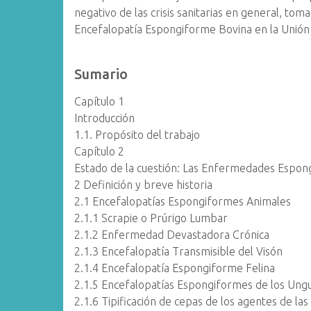
negativo de las crisis sanitarias en general, tom
Encefalopatía Espongiforme Bovina en la Unión 
Sumario
Capítulo 1
Introducción
1.1. Propósito del trabajo
Capítulo 2
Estado de la cuestión: Las Enfermedades Espon
2 Definición y breve historia
2.1 Encefalopatías Espongiformes Animales
2.1.1 Scrapie o Prúrigo Lumbar
2.1.2 Enfermedad Devastadora Crónica
2.1.3 Encefalopatía Transmisible del Visón
2.1.4 Encefalopatía Espongiforme Felina
2.1.5 Encefalopatías Espongiformes de los Ungu
2.1.6 Tipificación de cepas de los agentes de la