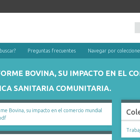
buscar?
Preguntas frecuentes
Navegar por coleccione
ORME BOVINA, SU IMPACTO EN EL C
ICA SANITARIA COMUNITARIA.
Col
Trabaj