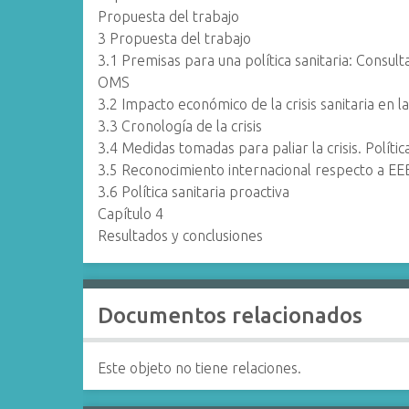
Propuesta del trabajo
3 Propuesta del trabajo
3.1 Premisas para una política sanitaria: Consul
OMS
3.2 Impacto económico de la crisis sanitaria en l
3.3 Cronología de la crisis
3.4 Medidas tomadas para paliar la crisis. Política
3.5 Reconocimiento internacional respecto a E
3.6 Política sanitaria proactiva
Capítulo 4
Resultados y conclusiones
Documentos relacionados
Este objeto no tiene relaciones.