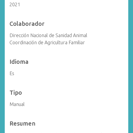
2021
Colaborador
Dirección Nacional de Sanidad Animal
Coordinación de Agricultura Familiar
Idioma
Es
Tipo
Manual
Resumen