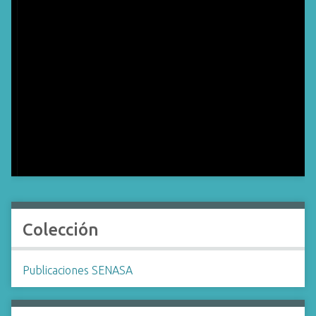
Colección
Publicaciones SENASA