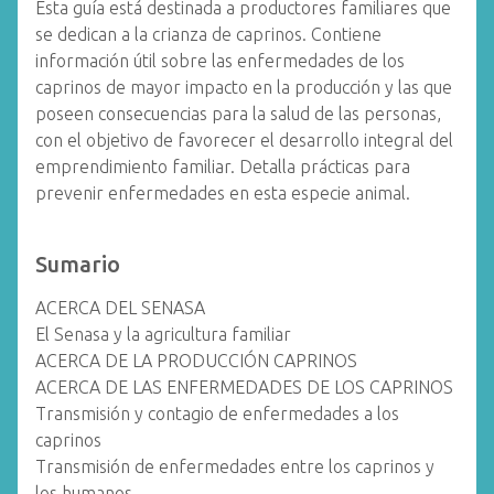
Esta guía está destinada a productores familiares que
se dedican a la crianza de caprinos. Contiene
información útil sobre las enfermedades de los
caprinos de mayor impacto en la producción y las que
poseen consecuencias para la salud de las personas,
con el objetivo de favorecer el desarrollo integral del
emprendimiento familiar. Detalla prácticas para
prevenir enfermedades en esta especie animal.
Sumario
ACERCA DEL SENASA
El Senasa y la agricultura familiar
ACERCA DE LA PRODUCCIÓN CAPRINOS
ACERCA DE LAS ENFERMEDADES DE LOS CAPRINOS
Transmisión y contagio de enfermedades a los
caprinos
Transmisión de enfermedades entre los caprinos y
los humanos