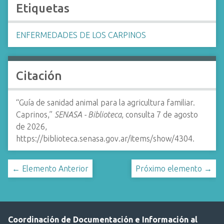
Etiquetas
ENFERMEDADES DE LOS CARPINOS
Citación
“Guía de sanidad animal para la agricultura familiar.
Caprinos,”
SENASA - Biblioteca
, consulta 7 de agosto
de 2026,
https://biblioteca.senasa.gov.ar/items/show/4304
.
← Elemento Anterior
Próximo elemento →
Coordinación de Documentación e Información al