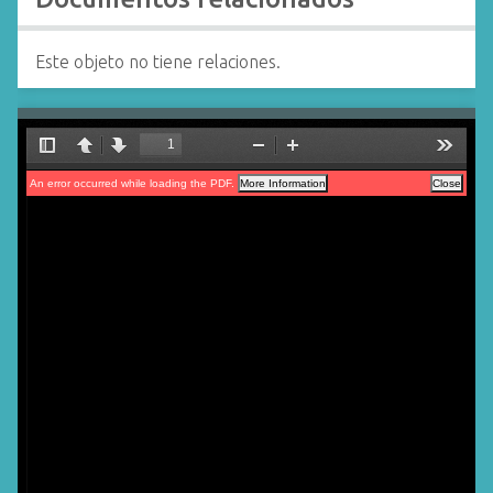
Este objeto no tiene relaciones.