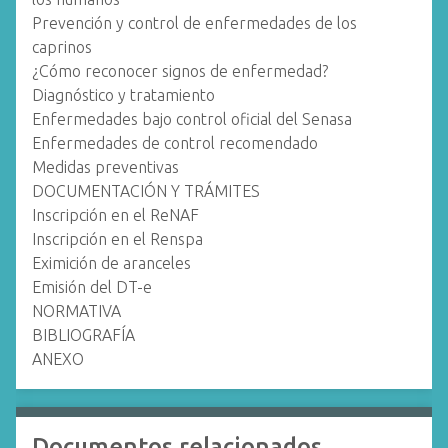
Prevención y control de enfermedades de los
caprinos
¿Cómo reconocer signos de enfermedad?
Diagnóstico y tratamiento
Enfermedades bajo control oficial del Senasa
Enfermedades de control recomendado
Medidas preventivas
DOCUMENTACIÓN Y TRÁMITES
Inscripción en el ReNAF
Inscripción en el Renspa
Eximición de aranceles
Emisión del DT-e
NORMATIVA
BIBLIOGRAFÍA
ANEXO
Documentos relacionados