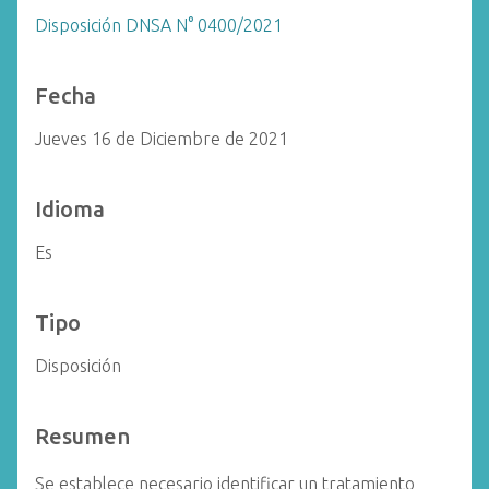
Disposición DNSA N° 0400/2021
Fecha
Jueves 16 de Diciembre de 2021
Idioma
Es
Tipo
Disposición
Resumen
Se establece necesario identificar un tratamiento