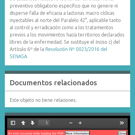
preventivo obligatorio específico que no genere ni
disperse falla de eficacia a lactonas macro cíclicas
inyectables al norte del Paralelo 42°, aplicable tanto
al control y erradicación como a los tratamientos
previos a los movimientos hacia territorios declarados
libres de la enfermedad. Se sustituye el Inciso c) del
Artículo 6º de la
Resolución Nº 0023/2016 del
SENASA
Documentos relacionados
Este objeto no tiene relaciones.