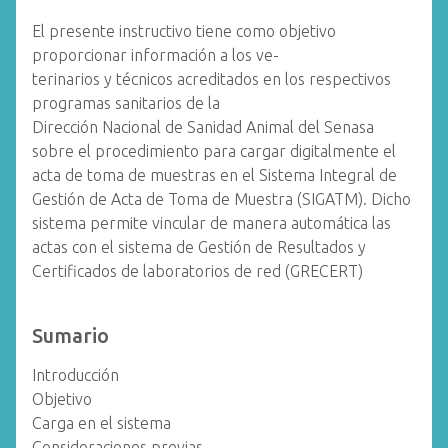
El presente instructivo tiene como objetivo
proporcionar información a los ve-
terinarios y técnicos acreditados en los respectivos
programas sanitarios de la
Dirección Nacional de Sanidad Animal del Senasa
sobre el procedimiento para cargar digitalmente el
acta de toma de muestras en el Sistema Integral de
Gestión de Acta de Toma de Muestra (SIGATM). Dicho
sistema permite vincular de manera automática las
actas con el sistema de Gestión de Resultados y
Certificados de laboratorios de red (GRECERT)
Sumario
Introducción
Objetivo
Carga en el sistema
Consideraciones previas