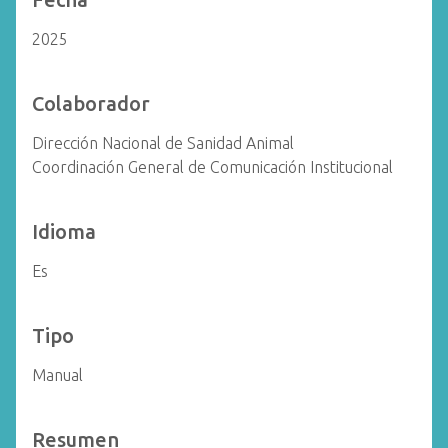
2025
Colaborador
Dirección Nacional de Sanidad Animal
Coordinación General de Comunicación Institucional
Idioma
Es
Tipo
Manual
Resumen