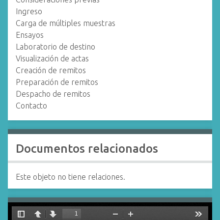
Ingreso
Carga de múltiples muestras
Ensayos
Laboratorio de destino
Visualización de actas
Creación de remitos
Preparación de remitos
Despacho de remitos
Contacto
Documentos relacionados
Este objeto no tiene relaciones.