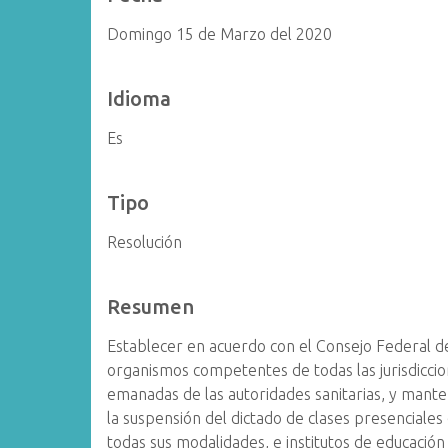
Domingo 15 de Marzo del 2020
Idioma
Es
Tipo
Resolución
Resumen
Establecer en acuerdo con el Consejo Federal de
organismos competentes de todas las jurisdicc
emanadas de las autoridades sanitarias, y mante
la suspensión del dictado de clases presenciales e
todas sus modalidades, e institutos de educación 