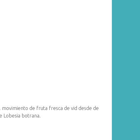
l movimiento de fruta fresca de vid desde de
de Lobesia botrana.