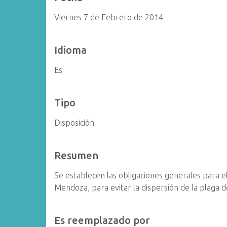
Viernes 7 de Febrero de 2014
Idioma
Es
Tipo
Disposición
Resumen
Se establecen las obligaciones generales para e
Mendoza, para evitar la dispersión de la plaga 
Es reemplazado por