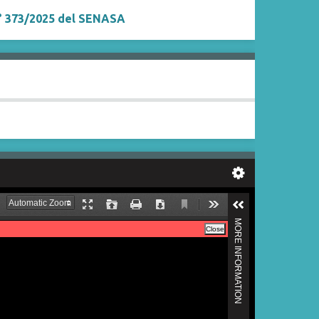
° 373/2025 del SENASA