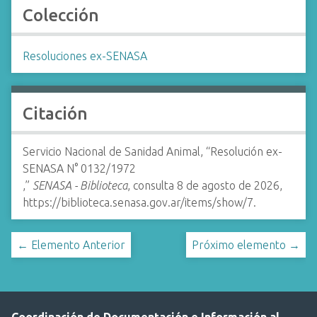
Colección
Resoluciones ex-SENASA
Citación
Servicio Nacional de Sanidad Animal, “Resolución ex-
SENASA N° 0132/1972
,”
SENASA - Biblioteca
, consulta 8 de agosto de 2026,
https://biblioteca.senasa.gov.ar/items/show/7
.
← Elemento Anterior
Próximo elemento →