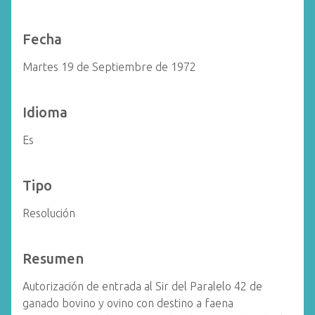
Fecha
Martes 19 de Septiembre de 1972
Idioma
Es
Tipo
Resolución
Resumen
Autorización de entrada al Sir del Paralelo 42 de
ganado bovino y ovino con destino a faena