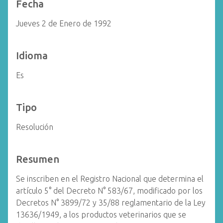
Fecha
Jueves 2 de Enero de 1992
Idioma
Es
Tipo
Resolución
Resumen
Se inscriben en el Registro Nacional que determina el
artículo 5° del Decreto N° 583/67, modificado por los
Decretos N° 3899/72 y 35/88 reglamentario de la Ley
13636/1949, a los productos veterinarios que se