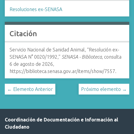
Resoluciones ex-SENASA
Citación
Servicio Nacional de Sanidad Animal, “Resolución ex-
SENASA N° 0020/1992,”
SENASA - Biblioteca
, consulta
6 de agosto de 2026,
https://biblioteca.senasa.gov.ar/items/show/7557
.
← Elemento Anterior
Próximo elemento →
Coordinación de Documentación e Información al
Ciudadano