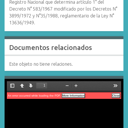
Registro Nacional que determina artículo 1° del
Decreto N° 583/1967 modificado por los Decretos N°
3899/1972 y N°35/1988, reglamentario de la Ley N°
13636/1949.
Documentos relacionados
Este objeto no tiene relaciones.