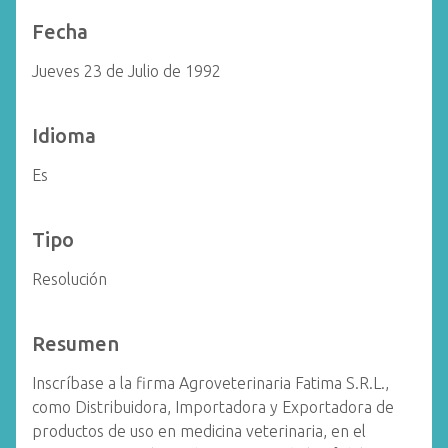
Fecha
Jueves 23 de Julio de 1992
Idioma
Es
Tipo
Resolución
Resumen
Inscríbase a la firma Agroveterinaria Fatima S.R.L.,
como Distribuidora, Importadora y Exportadora de
productos de uso en medicina veterinaria, en el