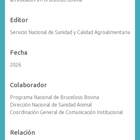
Editor
Servicio Nacional de Sanidad y Calidad Agroalimentaria
Fecha
2026
Colaborador
Programa Nacional de Brucelosis Bovina
Dirección Nacional de Sanidad Animal
Coordinación General de Comunicación Institucional
Relación