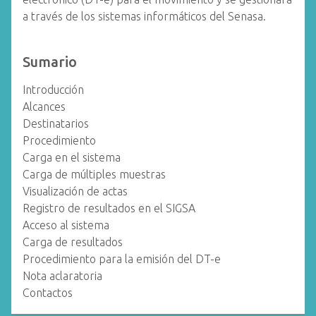
a través de los sistemas informáticos del Senasa.
Sumario
Introducción
Alcances
Destinatarios
Procedimiento
Carga en el sistema
Carga de múltiples muestras
Visualización de actas
Registro de resultados en el SIGSA
Acceso al sistema
Carga de resultados
Procedimiento para la emisión del DT-e
Nota aclaratoria
Contactos