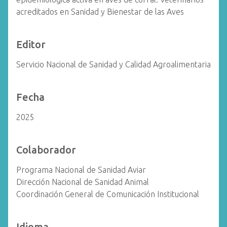
acreditados en Sanidad y Bienestar de las Aves
Editor
Servicio Nacional de Sanidad y Calidad Agroalimentaria
Fecha
2025
Colaborador
Programa Nacional de Sanidad Aviar
Dirección Nacional de Sanidad Animal
Coordinación General de Comunicación Institucional
Idioma