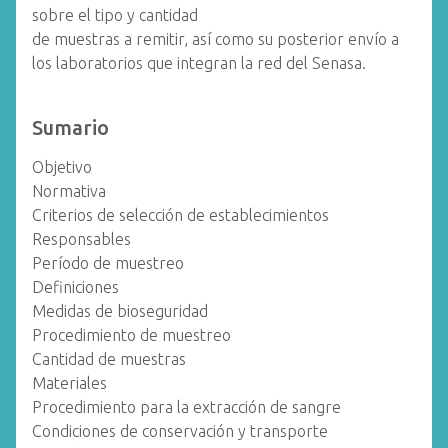
sobre el tipo y cantidad
de muestras a remitir, así como su posterior envío a
los laboratorios que integran la red del Senasa.
Sumario
Objetivo
Normativa
Criterios de selección de establecimientos
Responsables
Período de muestreo
Definiciones
Medidas de bioseguridad
Procedimiento de muestreo
Cantidad de muestras
Materiales
Procedimiento para la extracción de sangre
Condiciones de conservación y transporte