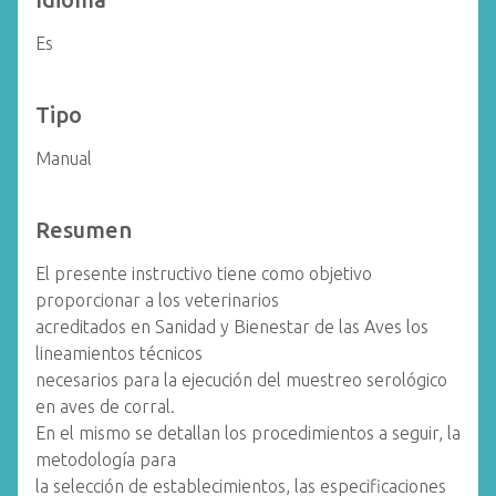
Es
Tipo
Manual
Resumen
El presente instructivo tiene como objetivo
proporcionar a los veterinarios
acreditados en Sanidad y Bienestar de las Aves los
lineamientos técnicos
necesarios para la ejecución del muestreo serológico
en aves de corral.
En el mismo se detallan los procedimientos a seguir, la
metodología para
la selección de establecimientos, las especificaciones