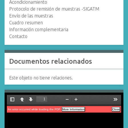
Acondicionamiento
Protocolo de remisión de muestras -SIGATM
Envío de las muestras
Cuadro resumen
Información complementaria
Contacto
Documentos relacionados
Este objeto no tiene relaciones.