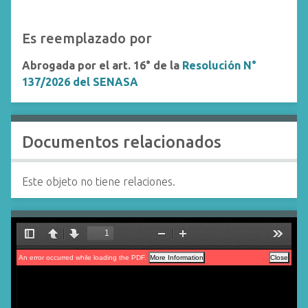
Es reemplazado por
Abrogada por el art. 16° de la
Resolución N°
137/2026 del SENASA
Documentos relacionados
Este objeto no tiene relaciones.