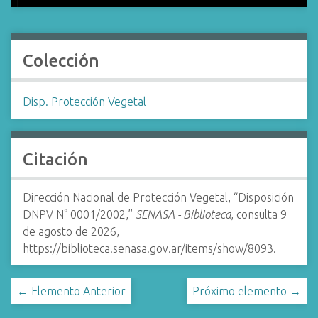
Colección
Disp. Protección Vegetal
Citación
Dirección Nacional de Protección Vegetal, “Disposición
DNPV N° 0001/2002,”
SENASA - Biblioteca
, consulta 9
de agosto de 2026,
https://biblioteca.senasa.gov.ar/items/show/8093
.
← Elemento Anterior
Próximo elemento →