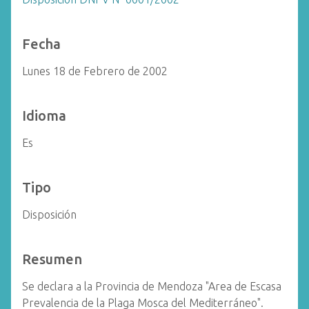
Fecha
Lunes 18 de Febrero de 2002
Idioma
Es
Tipo
Disposición
Resumen
Se declara a la Provincia de Mendoza "Area de Escasa
Prevalencia de la Plaga Mosca del Mediterráneo".