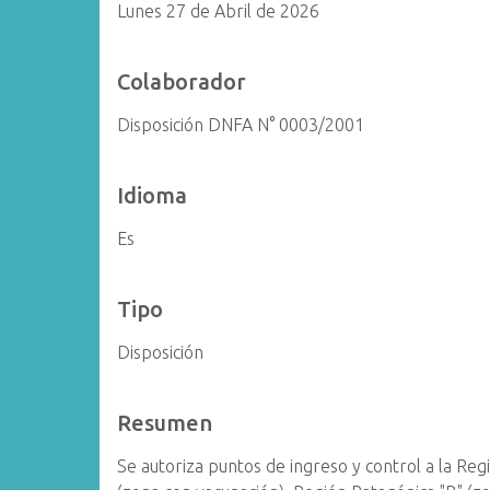
Lunes 27 de Abril de 2026
Colaborador
Disposición DNFA N° 0003/2001
Idioma
Es
Tipo
Disposición
Resumen
Se autoriza puntos de ingreso y control a la Re