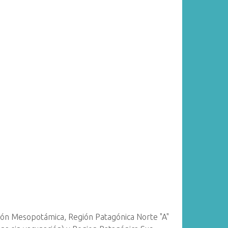
gión Mesopotámica, Región Patagónica Norte "A"