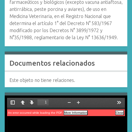
farmaceúticos y biológicos (excepto vacuna antiaftosa,
antirrábica, peste porcina y aviares), de uso en
Medicina Veterinaria, en el Registro Nacional que
determina el artículo 1° del Decreto N° 583/1967
modificado por los Decretos N° 3899/1972 y
N°35/1988, reglamentario de la Ley N° 13636/1949.
Documentos relacionados
Este objeto no tiene relaciones.