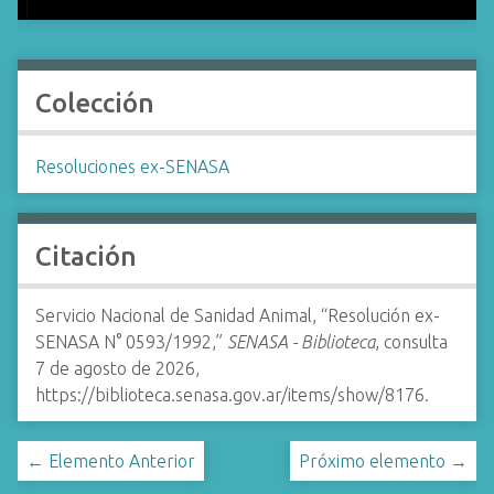
Colección
Resoluciones ex-SENASA
Citación
Servicio Nacional de Sanidad Animal, “Resolución ex-
SENASA N° 0593/1992,”
SENASA - Biblioteca
, consulta
7 de agosto de 2026,
https://biblioteca.senasa.gov.ar/items/show/8176
.
← Elemento Anterior
Próximo elemento →