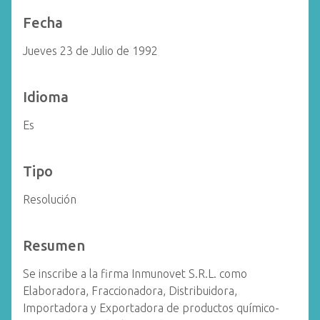
Fecha
Jueves 23 de Julio de 1992
Idioma
Es
Tipo
Resolución
Resumen
Se inscribe a la firma Inmunovet S.R.L. como
Elaboradora, Fraccionadora, Distribuidora,
Importadora y Exportadora de productos químico-