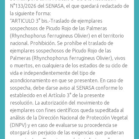
N°133/2026 del SENASA, el que quedará redactado de
la siguiente forma:
“ARTICULO 3° bis.-Traslado de ejemplares
sospechosos de Picudo Rojo de las Palmeras
(Rhynchophorus ferrugineus Olivier) en el territorio
nacional. Prohibición. Se prohíbe el traslado de
ejemplares sospechosos de Picudo Rojo de las
Palmeras (Rhynchophorus ferrugineus Olivier), vivos
o muertos, en cualquiera de los estadios de su ciclo de
vida e independientemente del tipo de
acondicionamiento en que se presenten. En caso de
sospecha, debe darse aviso al SENASA conforme lo
establecido en el Artículo 3° de la presente
resolución. La autorización del movimiento de
ejemplares con fines científicos queda supeditada al
análisis de la Dirección Nacional de Protección Vegetal
(DNPV) y en caso de evaluarse su procedencia se
otorgará sin perjuicio de las exigencias que pudieran