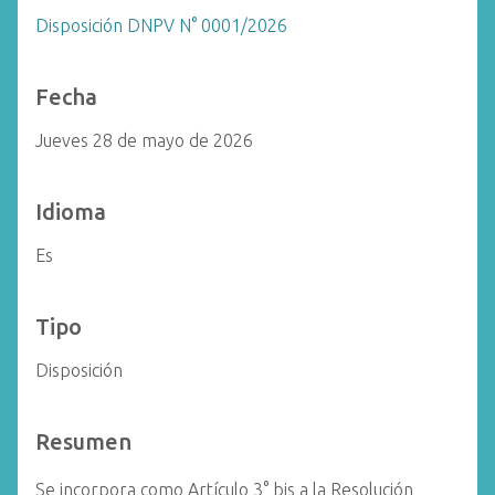
Disposición DNPV N° 0001/2026
Fecha
Jueves 28 de mayo de 2026
Idioma
Es
Tipo
Disposición
Resumen
Se incorpora como Artículo 3° bis a la Resolución