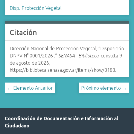
Disp. Protección Vegetal
Citación
Dirección Nacional de Protección Vegetal, “Disposición
DNPV N° 0001/2026 ,”
SENASA - Biblioteca
, consulta 9
de agosto de 2026,
https://biblioteca.senasa.gov.ar/items/show/8188
.
← Elemento Anterior
Próximo elemento →
Coordinación de Documentación e Información al
Ciudadano