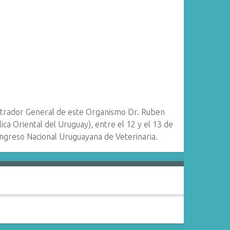
istrador General de este Organismo Dr. Ruben
ica Oriental del Uruguay), entre el 12 y el 13 de
Congreso Nacional Uruguayana de Veterinaria.