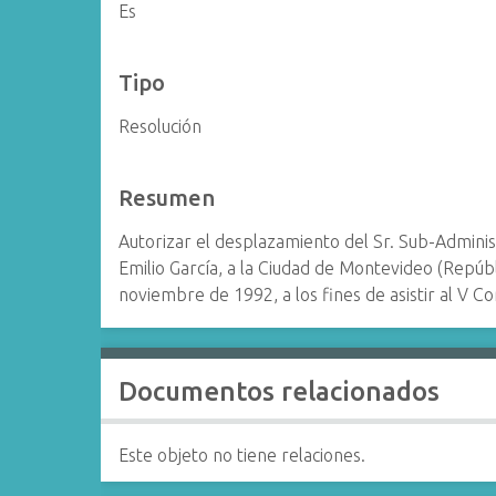
Es
Tipo
Resolución
Resumen
Autorizar el desplazamiento del Sr. Sub-Admin
Emilio García, a la Ciudad de Montevideo (Repúbl
noviembre de 1992, a los fines de asistir al V 
Documentos relacionados
Este objeto no tiene relaciones.