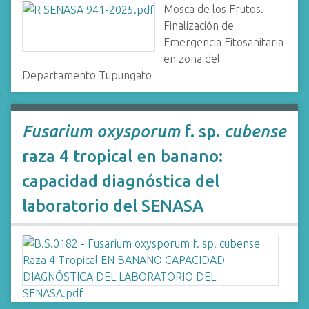
Mosca de los Frutos.
Finalización de
Emergencia Fitosanitaria
en zona del
Departamento Tupungato
Fusarium oxysporum
f. sp.
cubense
raza 4 tropical en banano:
capacidad diagnóstica del
laboratorio del SENASA