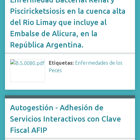
Pisciricketsiosis en la cuenca alta
del Rio Limay que incluye al
Embalse de Alicura, en la
República Argentina.
Etiquetas:
Enfermedades de los
Peces
Autogestión - Adhesión de
Servicios Interactivos con Clave
Fiscal AFIP