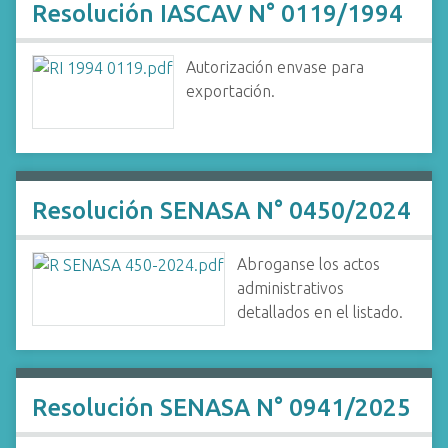
Resolución IASCAV N° 0119/1994
Autorización envase para
exportación.
Resolución SENASA N° 0450/2024
Abroganse los actos
administrativos
detallados en el listado.
Resolución SENASA N° 0941/2025