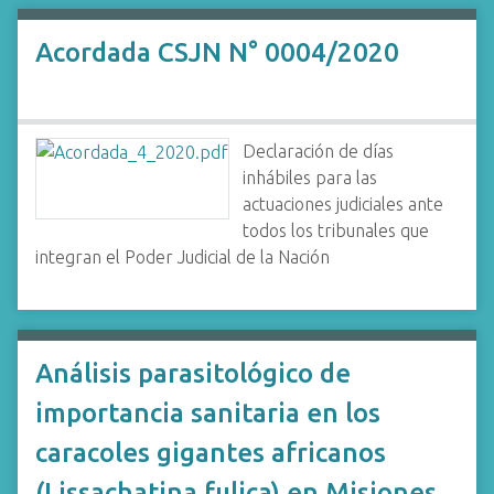
Acordada CSJN N° 0004/2020
Declaración de días
inhábiles para las
actuaciones judiciales ante
todos los tribunales que
integran el Poder Judicial de la Nación
Análisis parasitológico de
importancia sanitaria en los
caracoles gigantes africanos
(Lissachatina fulica) en Misiones