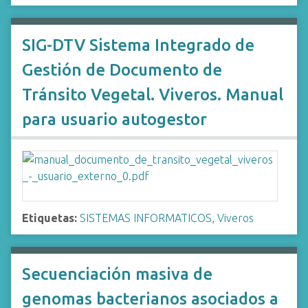
SIG-DTV Sistema Integrado de
Gestión de Documento de
Tránsito Vegetal. Viveros. Manual
para usuario autogestor
Etiquetas:
SISTEMAS INFORMATICOS
,
Viveros
Secuenciación masiva de
genomas bacterianos asociados a