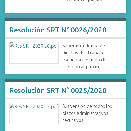
Resolución SRT N° 0026/2020
Superintendencia de
Riesgos del Trabajo:
esquema reducido de
atención al público
Resolución SRT N° 0025/2020
Suspensión de todos los
plazos administrativos
recursivos