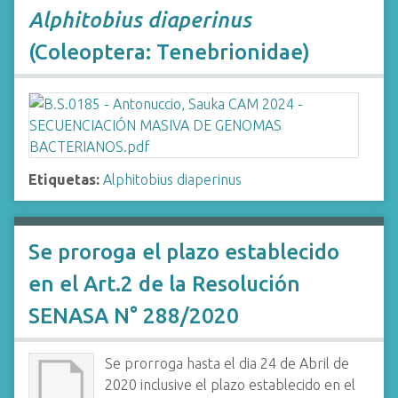
Alphitobius diaperinus
(Coleoptera: Tenebrionidae)
Etiquetas:
Alphitobius diaperinus
Se proroga el plazo establecido
en el Art.2 de la Resolución
SENASA N° 288/2020
Se prorroga hasta el dia 24 de Abril de
2020 inclusive el plazo establecido en el