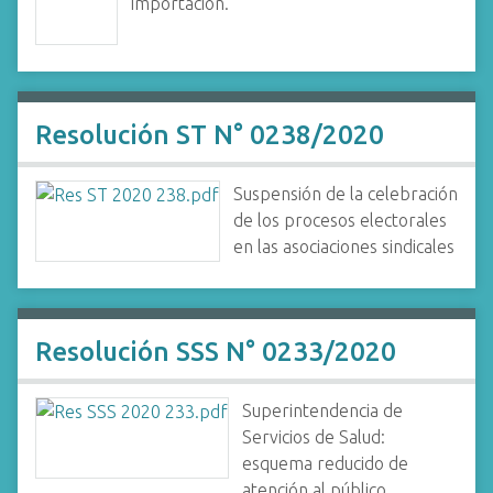
importación.
Resolución ST N° 0238/2020
Suspensión de la celebración
de los procesos electorales
en las asociaciones sindicales
Resolución SSS N° 0233/2020
Superintendencia de
Servicios de Salud:
esquema reducido de
atención al público