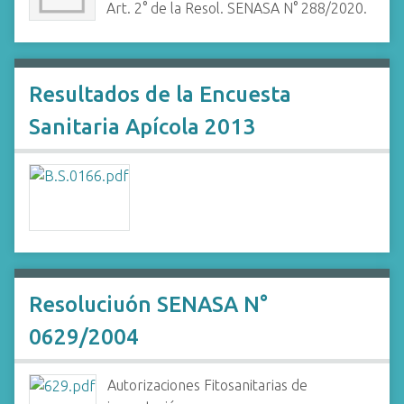
Art. 2° de la Resol. SENASA N° 288/2020.
Resultados de la Encuesta
Sanitaria Apícola 2013
Resoluciuón SENASA N°
0629/2004
Autorizaciones Fitosanitarias de