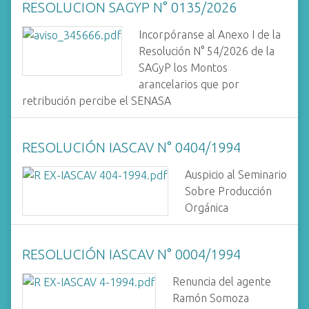
RESOLUCION SAGYP N° 0135/2026
Incorpóranse al Anexo I de la
Resolución N° 54/2026 de la
SAGyP los Montos
arancelarios que por
retribución percibe el SENASA
RESOLUCIÓN IASCAV N° 0404/1994
Auspicio al Seminario
Sobre Producción
Orgánica
RESOLUCIÓN IASCAV N° 0004/1994
Renuncia del agente
Ramón Somoza