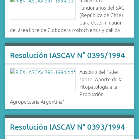
Invitación a
funcionarios del SAG
(República de Chile)
para determinación
del área libre de Globodera rostochiensis y pallida
Resolución IASCAV N° 0395/1994
Auspicio del Taller
sobre "Aporte de la
Fitopatología a la
Producción
Agropecuaria Argentina"
Resolución IASCAV N° 0393/1994