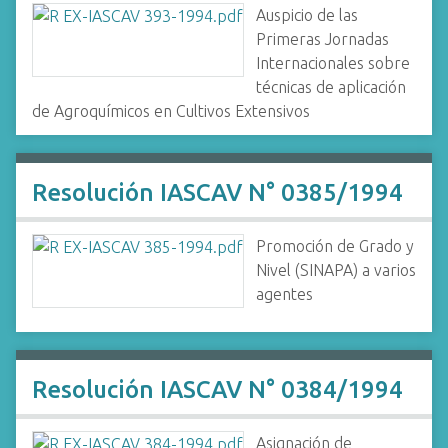
Auspicio de las
Primeras Jornadas
Internacionales sobre
técnicas de aplicación
de Agroquímicos en Cultivos Extensivos
Resolución IASCAV N° 0385/1994
Promoción de Grado y
Nivel (SINAPA) a varios
agentes
Resolución IASCAV N° 0384/1994
Asignación de