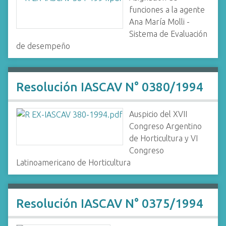
funciones a la agente
Ana María Molli -
Sistema de Evaluación
de desempeño
Resolución IASCAV N° 0380/1994
Auspicio del XVII
Congreso Argentino
de Horticultura y VI
Congreso
Latinoamericano de Horticultura
Resolución IASCAV N° 0375/1994