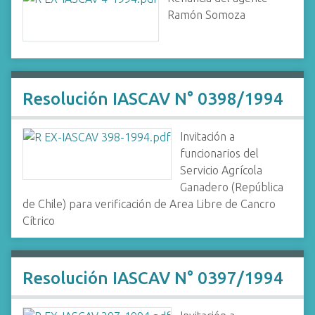
Ramón Somoza
Resolución IASCAV N° 0398/1994
Invitación a
funcionarios del
Servicio Agrícola
Ganadero (República
de Chile) para verificación de Area Libre de Cancro
Cítrico
Resolución IASCAV N° 0397/1994