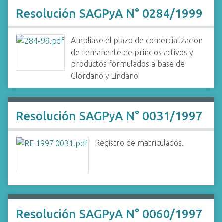
Resolución SAGPyA N° 0284/1999
Ampliase el plazo de comercializacion
de remanente de princios activos y
productos formulados a base de
Clordano y Lindano
Resolución SAGPyA N° 0031/1997
Registro de matriculados.
Resolución SAGPyA N° 0060/1997