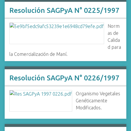
Resolución SAGPyA N° 0225/1997
Norm
as de
Calida
d para
la Comercialización de Maní.
Resolución SAGPyA N° 0226/1997
Organismo Vegetales
Genéticamente
Modificados.