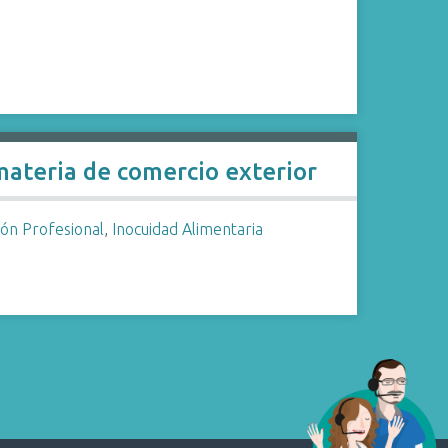
materia de comercio exterior
ón Profesional
,
Inocuidad Alimentaria