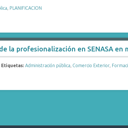
lica
,
PLANIFICACION
de la profesionalización en SENASA en 
Etiquetas:
Administración pública
,
Comercio Exterior
,
Formaci