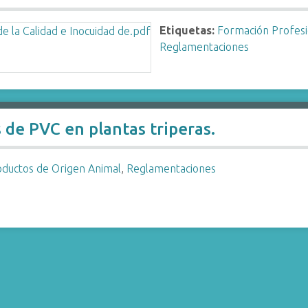
Etiquetas:
Formación Profesi
Reglamentaciones
de PVC en plantas triperas.
oductos de Origen Animal
,
Reglamentaciones