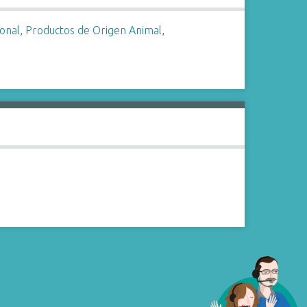
onal
,
Productos de Origen Animal
,