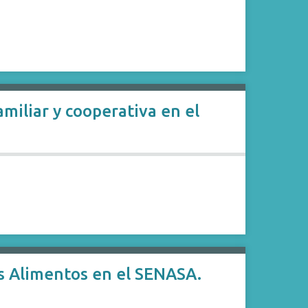
amiliar y cooperativa en el
los Alimentos en el SENASA.