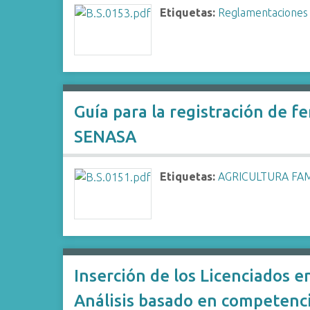
Etiquetas:
Reglamentaciones
Guía para la registración de f
SENASA
Etiquetas:
AGRICULTURA FAM
Inserción de los Licenciados e
Análisis basado en competenc