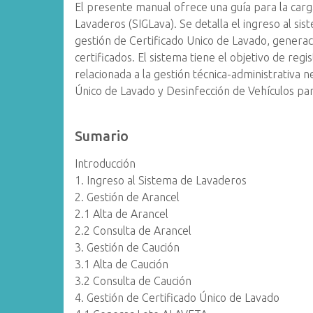
El presente manual ofrece una guía para la carg
Lavaderos (SIGLava). Se detalla el ingreso al sis
gestión de Certificado Unico de Lavado, generac
certificados. El sistema tiene el objetivo de regi
relacionada a la gestión técnica-administrativa n
Único de Lavado y Desinfección de Vehículos pa
Sumario
Introducción
1. Ingreso al Sistema de Lavaderos
2. Gestión de Arancel
2.1 Alta de Arancel
2.2 Consulta de Arancel
3. Gestión de Caución
3.1 Alta de Caución
3.2 Consulta de Caución
4. Gestión de Certificado Único de Lavado