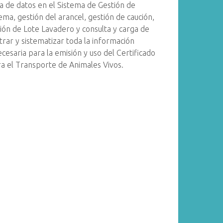
a de datos en el Sistema de Gestión de
tema, gestión del arancel, gestión de caución,
ión de Lote Lavadero y consulta y carga de
strar y sistematizar toda la información
ecesaria para la emisión y uso del Certificado
ra el Transporte de Animales Vivos.