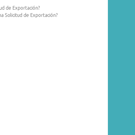
tud de Exportación?
a Solicitud de Exportación?