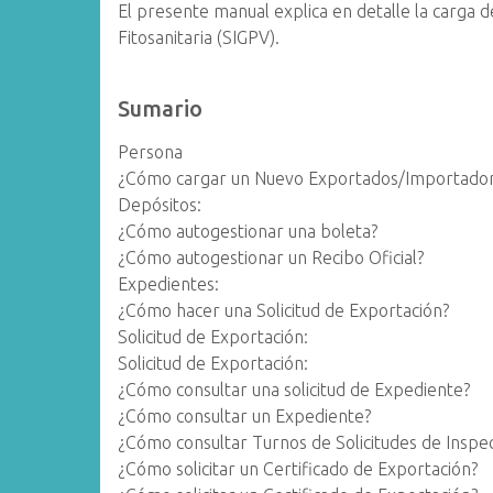
El presente manual explica en detalle la carga d
Fitosanitaria (SIGPV).
Sumario
Persona
¿Cómo cargar un Nuevo Exportados/Importador
Depósitos:
¿Cómo autogestionar una boleta?
¿Cómo autogestionar un Recibo Oficial?
Expedientes:
¿Cómo hacer una Solicitud de Exportación?
Solicitud de Exportación:
Solicitud de Exportación:
¿Cómo consultar una solicitud de Expediente?
¿Cómo consultar un Expediente?
¿Cómo consultar Turnos de Solicitudes de Inspe
¿Cómo solicitar un Certificado de Exportación?