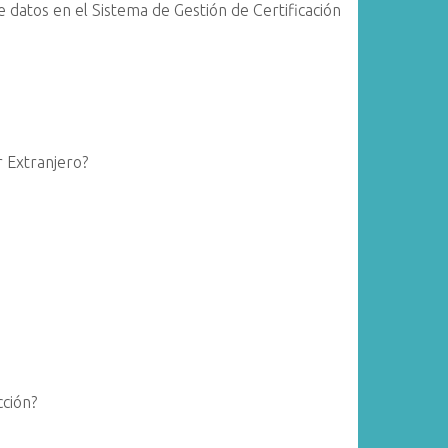
e datos en el Sistema de Gestión de Certificación
 Extranjero?
cción?