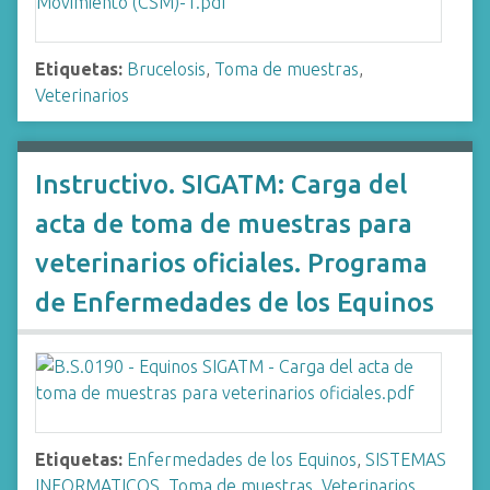
Etiquetas:
Brucelosis
,
Toma de muestras
,
Veterinarios
Instructivo. SIGATM: Carga del
acta de toma de muestras para
veterinarios oficiales. Programa
de Enfermedades de los Equinos
Etiquetas:
Enfermedades de los Equinos
,
SISTEMAS
INFORMATICOS
,
Toma de muestras
,
Veterinarios