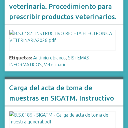
veterinaria. Procedimiento para
prescribir productos veterinarios.
Etiquetas:
Antimicrobianos
,
SISTEMAS
INFORMATICOS
,
Veterinarios
Carga del acta de toma de
muestras en SIGATM. Instructivo