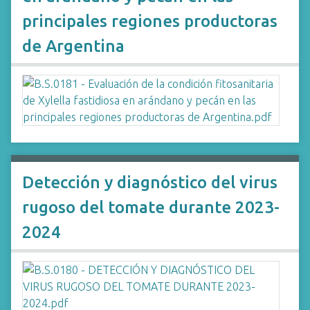
principales regiones productoras
de Argentina
Detección y diagnóstico del virus
rugoso del tomate durante 2023-
2024