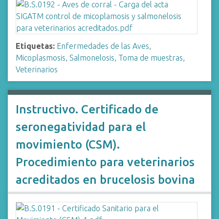
Etiquetas:
Enfermedades de las Aves
,
Micoplasmosis
,
Salmonelosis
,
Toma de muestras
,
Veterinarios
Instructivo. Certificado de
seronegatividad para el
movimiento (CSM).
Procedimiento para veterinarios
acreditados en brucelosis bovina