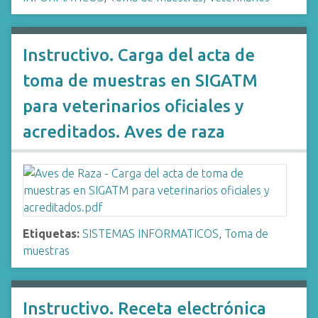
Instructivo. Carga del acta de
toma de muestras en SIGATM
para veterinarios oficiales y
acreditados. Aves de raza
Etiquetas:
SISTEMAS INFORMATICOS
,
Toma de
muestras
Instructivo. Receta electrónica